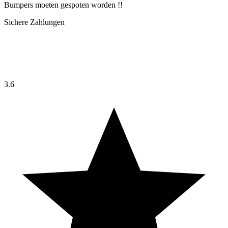
Bumpers moeten gespoten worden !!
Sichere Zahlungen
3.6