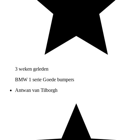
3 weken geleden
BMW 1 serie Goede bumpers
Antwan van Tilborgh