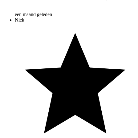
een maand geleden
Niek