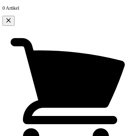
0 Artikel