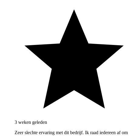
3 weken geleden
Zeer slechte ervaring met dit bedrijf. Ik raad iedereen af om