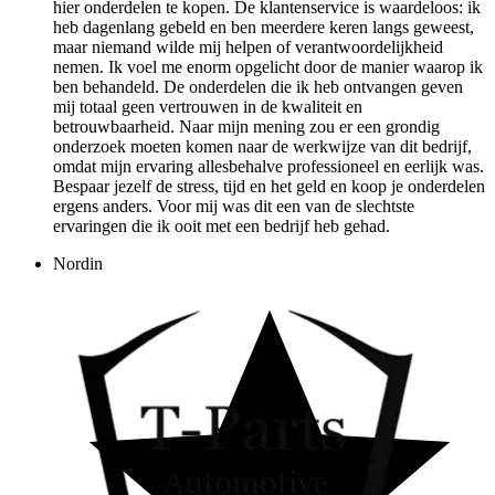
hier onderdelen te kopen. De klantenservice is waardeloos: ik
heb dagenlang gebeld en ben meerdere keren langs geweest,
maar niemand wilde mij helpen of verantwoordelijkheid
nemen. Ik voel me enorm opgelicht door de manier waarop ik
ben behandeld. De onderdelen die ik heb ontvangen geven
mij totaal geen vertrouwen in de kwaliteit en
betrouwbaarheid. Naar mijn mening zou er een grondig
onderzoek moeten komen naar de werkwijze van dit bedrijf,
omdat mijn ervaring allesbehalve professioneel en eerlijk was.
Bespaar jezelf de stress, tijd en het geld en koop je onderdelen
ergens anders. Voor mij was dit een van de slechtste
ervaringen die ik ooit met een bedrijf heb gehad.
Nordin