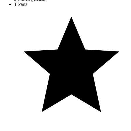
T Parts