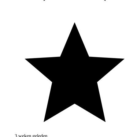
3 weken geleden