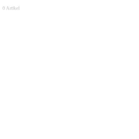
0 Artikel