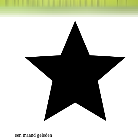
een maand geleden