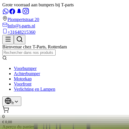
Grote voorraad aan bumpers bij T-parts
Plompertstraat 20
Info@t-parts.nl
+31648215360
Bienvenue chez
T-Parts
,
Rotterdam
Voorbumper
Achterbumper
Motorkap
Voorfront
Verlichting en Lampen
fr
0
€ 0,00
Aperçu du panier