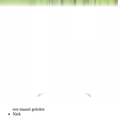
een maand geleden
Niek