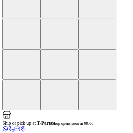
Ship or pick up at
T-Parts
Shop opens soon at 09:00