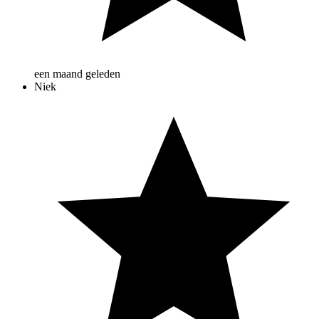
een maand geleden
Niek