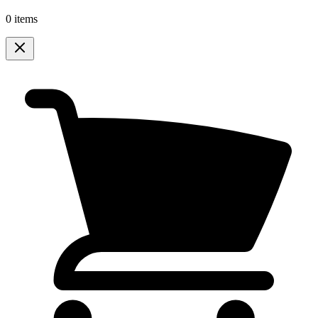
0 items