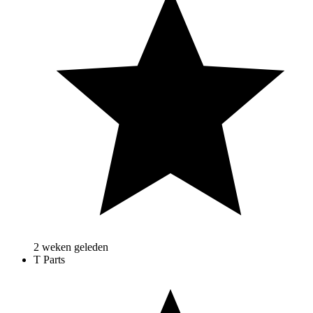
2 weken geleden
T Parts