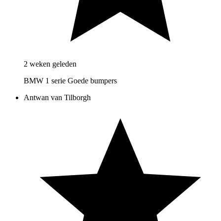
2 weken geleden
BMW 1 serie Goede bumpers
Antwan van Tilborgh