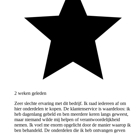
2 weken geleden
Zeer slechte ervaring met dit bedrijf. Ik raad iedereen af om
hier onderdelen te kopen. De klantenservice is waardeloos: ik
heb dagenlang gebeld en ben meerdere keren langs geweest,
maar niemand wilde mij helpen of verantwoordelijkheid
nemen. Ik voel me enorm opgelicht door de manier waarop ik
ben behandeld. De onderdelen die ik heb ontvangen geven