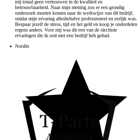
mij totaal geen vertrouwen in de kwaliteit en
betrouwbaarheid. Naar mijn mening zou er een grondig
onderzoek moeten komen naar de werkwijze van dit bedrijf,
omdat mijn ervaring allesbehalve professioneel en eerlijk was.
Bespaar jezelf de stress, tijd en het geld en koop je onderdelen
ergens anders. Voor mij was dit een van de slechtste
ervaringen die ik ooit met een bedrijf heb gehad.
Nordin