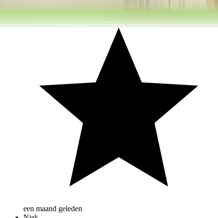
een maand geleden
Niek